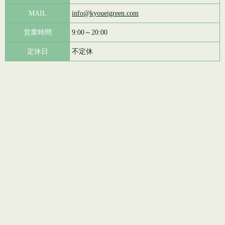
MAIL
info@kyoueigreen.com
営業時間
9:00～20:00
定休日
不定休