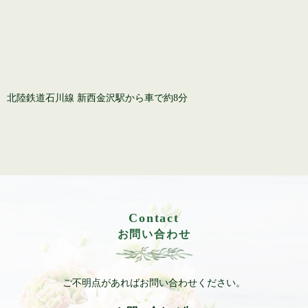
北陸鉄道石川線 新西金沢駅から車で約8分
Contact
お問い合わせ
ご不明点があればお問い合わせください。