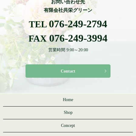
お問い合わせ先
有限会社共栄グリーン
076-249-2794
TEL
076-249-3994
FAX
営業時間 9:00～20:00
Contact
Home
Shop
Concept