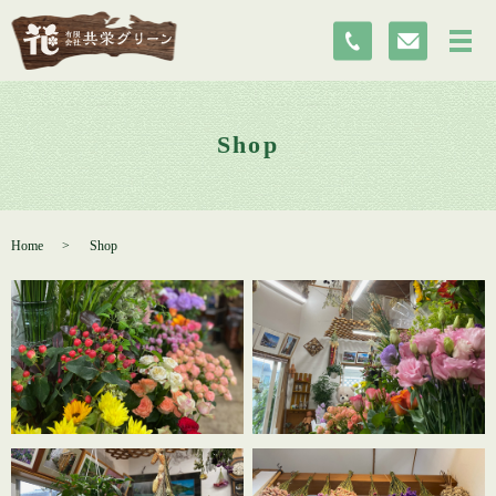
Shop
Home
Shop