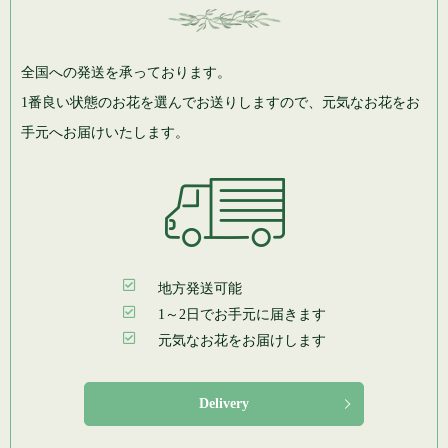
全国への発送を承っております。
1番良い状態のお花を選んでお送りしますので、元気なお花をお
手元へお届けいたします。
地方発送可能
1～2日でお手元に届きます
元気なお花をお届けします
Delivery