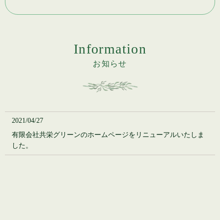
Information
お知らせ
2021/04/27
有限会社共栄グリーンのホームページをリニューアルいたしま
した。