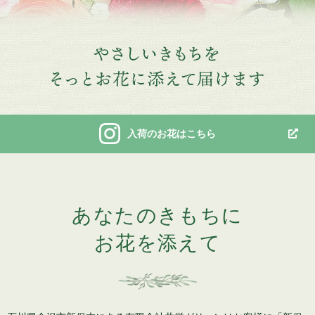
入荷のお花はこちら
あなたのきもちに
お花を添えて