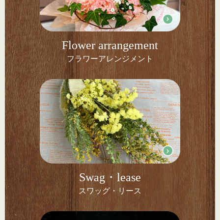
Flower arrangement
フラワーアレンジメント
Swag・lease
スワッグ・リース